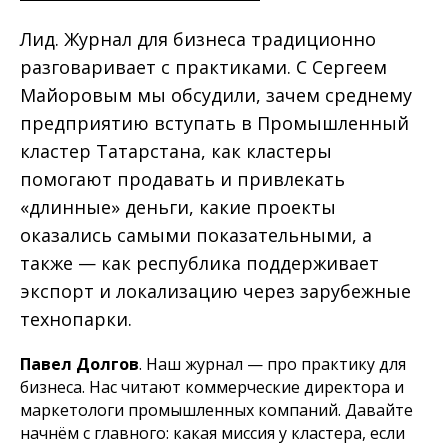
Лид. Журнал для бизнеса традиционно
разговаривает с практиками. С Сергеем
Майоровым мы обсудили, зачем среднему
предприятию вступать в Промышленный
кластер Татарстана, как кластеры
помогают продавать и привлекать
«длинные» деньги, какие проекты
оказались самыми показательными, а
также — как республика поддерживает
экспорт и локализацию через зарубежные
технопарки.
Павел Долгов
.
Наш журнал — про практику для
бизнеса. Нас читают коммерческие директора и
маркетологи промышленных компаний. Давайте
начнём с главного: какая миссия у кластера, если