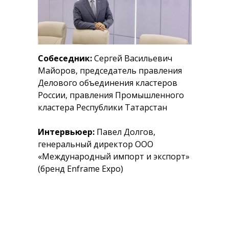
Собеседник:
Сергей Васильевич
Майоров, председатель правления
Делового объединения кластеров
России, правления Промышленного
кластера Республики Татарстан
Интервьюер:
Павел Долгов,
генеральный директор ООО
«Международный импорт и экспорт»
(бренд Enframe Expo)