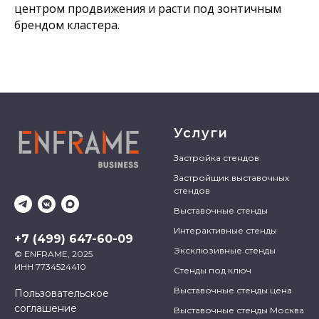
центром продвижения и расти под зонтичным
брендом кластера.
Услуги
Застройка стендов
Застройщик выставочных
стендов
Выставочные стенды
Интерактивные стенды
+7 (499) 647-60-09
Эксклюзивные стенды
© ENFRAME, 2025
ИНН 7734524410
Стенды под ключ
Выставочные стенды цена
Пользовательское
соглашение
Выставочные стенды Москва