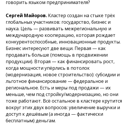
говорить языком предпринимателя?
Сергей Майоров.
Кластер создан на стыке трёх
глобальных участников: государство, бизнес и
наука. Цель — развивать межрегиональную и
международную кооперацию, которая рождает
конкурентоспособные, инновационные продукты.
Бизнес интересуют две вещи. Первая — как
продавать больше (помощь в продвижении
продукции). Вторая — как финансировать рост,
когда мощности упёрлись в потолок
(модернизация, новое строительство): субсидии и
льготное финансирование — федеральное и
региональное. Есть и меры под продажи — их
меньше, чем под стройку/модернизацию, но они
тоже работают. Всё остальное в кластере крутится
вокруг этих двух вопросов: увеличение выручки и
доступ к дешёвым (а иногда — фактически
бесплатным) деньгам.