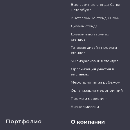
Выставочные стенды Санкт-
Петербург
Выставочные стенды Сочи
Дизайн стенда
Дизайн выставочных
стендов
Готовые дизайн проекты
стендов
3D визуализация стендов
Организация участия в
выставках
Мероприятия за рубежом
Организация мероприятий
Промо и маркетинг
Бизнес миссии
Портфолио
О компании