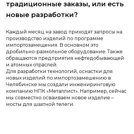
традиционные заказы, или есть
новые разработки?
Каждый месяц на завод приходят запросы на
производство изделий по программе
импортозамещения. В основном это
дробильно-размольное оборудование. Также
обращаются предприятия нефтедобывающей
и атомных отраслей.
Для разработки технологий, оснастки для
новых изделий по импортозамешению в
Челябинске мы создали инжениринговую
компанию НПК «Металлист». Например, сейчас
мы совместно осваиваем новое изделие –
мосты для шахтной телеги.