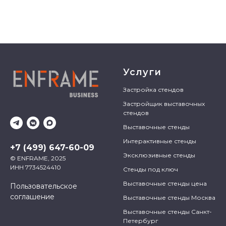
Услуги
Застройка стендов
Застройщик выставочных
стендов
Выставочные стенды
Интерактивные стенды
+7 (499) 647-60-09
Эксклюзивные стенды
© ENFRAME, 2025
ИНН 7734524410
Стенды под ключ
Выставочные стенды цена
Пользовательское
соглашение
Выставочные стенды Москва
Выставочные стенды Санкт-
Петербург