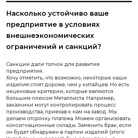
Насколько устойчиво ваше
предприятие в условиях
внешнеэкономических
ограничений и санкций?
Санкции дали толчок для развития
предприятия.
Хочу отметить, что возможно, некоторые наши
изделия стоят дороже, чем у китайцев. Но есть
неценовые критерии, которые являются
большим плюсом Металлиста. Например,
заказчики могут контролировать процесс
производства, приехав к нам на завод. Мы
делаем отсрочку платежа. Можем организовать
консигнационные склады. Заменить брак, если
он будет обнаружен в партии изделий (этого