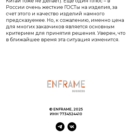
Китай тоже не делает). Еще один плюс – в
России очень жесткие ГОСТы на изделия, за
счет этого и качество изделий намного
предсказуемее. Но, к сожалению, именно цена
для многих заказчиков является основным
критерием для принятия решения. Уверен, что
в ближайшее время эта ситуация изменится.
© ENFRAME, 2025
ИНН 7734524410