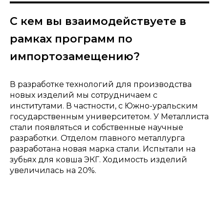
С кем вы взаимодействуете в
рамках программ по
импортозамещению?
В разработке технологий для производства
новых изделий мы сотрудничаем с
институтами. В частности, с Южно-уральским
государственным университетом. У Металлиста
стали появляться и собственные научные
разработки. Отделом главного металлурга
разработана новая марка стали. Испытали на
зубьях для ковша ЭКГ. Ходимость изделий
увеличилась на 20%.