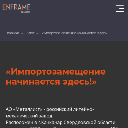
Главная
→
Блог
→
Импортозамещение начинается здесь
«Импортозамещение
начинается здесь!»
АО «Металлист» - российский литейно-
механический завод.
Расположен в г.Качканар Свердловской области,