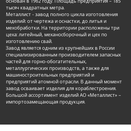
основан в 1962 году. Площадь предприятия – 185
тысяч квадратных метра.
Металлист - завод полного цикла изготовления
изделий: от чертежа и оснастки, до литья и
мехобработки. На территории расположены три
цеха: литейный, механосборочный и цех по
изготовлению свай.
Завод является одним из крупнейших в России
специализированным производителем запасных
частей для горно-обогатительных,
металлургических производств, а также для
машиностроительных предприятий и
предприятий атомной отрасли. В данный момент
завод осваивает изделия для кораблестроения.
Большой ассортимент изделий АО «Металлист» –
импортозамещающая продукция.