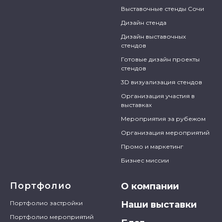
Выставочные стенды Сочи
Дизайн стенда
Дизайн выставочных
стендов
Готовые дизайн проекты
стендов
3D визуализация стендов
Организация участия в
выставках
Мероприятия за рубежом
Организация мероприятий
Промо и маркетинг
Бизнес миссии
Портфолио
О компании
Портфолио застройки
Наши выставки
Портфолио мероприятий