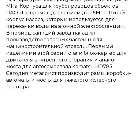
МПа. Корпуса для трубопроводов объектов
ПАО «Газпром» с давлением до 25Мпа. Литой
корпус насоса, который используется для
перекачки воды на атомной электростанции.
В период санкций завод наладил
производство запасных частей и для
машиностроительной отрасли. Первыми
изделиями этой серии стали блок-картер для
двигателя внутреннего сгорания и аналог
моста для автосамосвала Kamatsu HD785.
Сегодня Металлист производит рамы, коробки-
автоматы и мосты для тяжелого колесного
трактора.