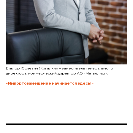
Виктор Юрьевич Жигалкин – заместитель генерального
директора, коммерческий директор АО «Металлист».
«Импортозамещение начинается здесь!»