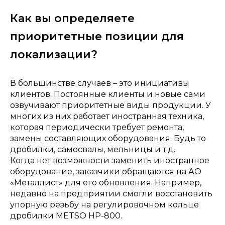
Как вы определяете
приоритетные позиции для
локализации?
В большинстве случаев – это инициативы
клиентов. Постоянные клиенты и новые сами
озвучивают приоритетные виды продукции. У
многих из них работает иностранная техника,
которая периодически требует ремонта,
замены составляющих оборудования. Будь то
дробилки, самосвалы, мельницы и т.д.
Когда нет возможности заменить иностранное
оборудование, заказчики обращаются на АО
«Металлист» для его обновления. Например,
недавно на предприятии смогли восстановить
упорную резьбу на регулировочном кольце
дробилки METSO HP-800.