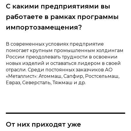
С какими предприятиями вы
работаете в рамках программы
импортозамещения?
В современных условиях предприятие
помогает крупным промышленным холдингам
России преодолевать трудности в освоении
новых изделий и оставаться лидером в своей
отрасли. Среди постоянных заказчиков АО
«Металлист»: Атоммаш, Сапфир, Ростсельмаш,
Евраз, Северсталь, Тяжмаш и др.
От них приходят уже